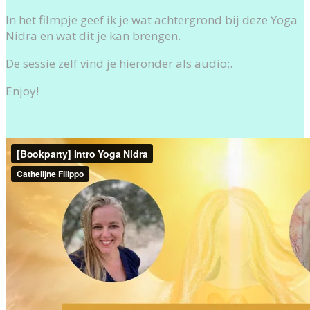
In het filmpje geef ik je wat achtergrond bij deze Yoga
Nidra en wat dit je kan brengen.
De sessie zelf vind je hieronder als audio;.
Enjoy!