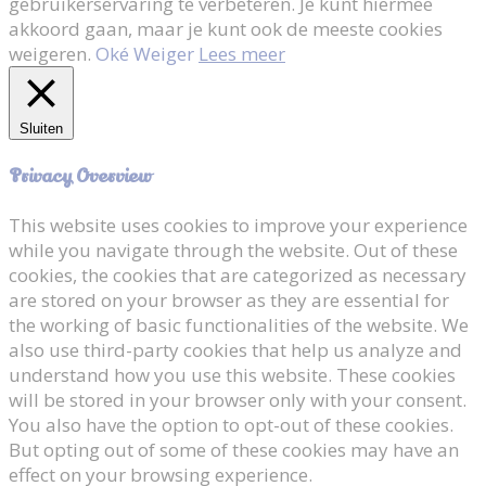
gebruikerservaring te verbeteren. Je kunt hiermee
akkoord gaan, maar je kunt ook de meeste cookies
weigeren.
Oké
Weiger
Lees meer
Sluiten
Privacy Overview
This website uses cookies to improve your experience
while you navigate through the website. Out of these
cookies, the cookies that are categorized as necessary
are stored on your browser as they are essential for
the working of basic functionalities of the website. We
also use third-party cookies that help us analyze and
understand how you use this website. These cookies
will be stored in your browser only with your consent.
You also have the option to opt-out of these cookies.
But opting out of some of these cookies may have an
effect on your browsing experience.