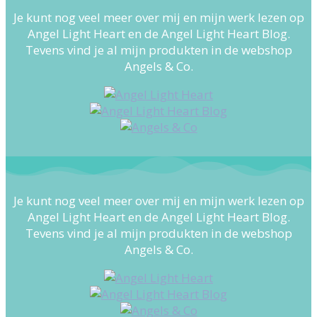
Je kunt nog veel meer over mij en mijn werk lezen op
Angel Light Heart en de Angel Light Heart Blog.
Tevens vind je al mijn produkten in de webshop
Angels & Co.
Je kunt nog veel meer over mij en mijn werk lezen op
Angel Light Heart en de Angel Light Heart Blog.
Tevens vind je al mijn produkten in de webshop
Angels & Co.