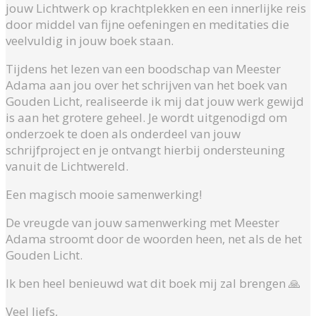
jouw Lichtwerk op krachtplekken en een innerlijke reis
door middel van fijne oefeningen en meditaties die
veelvuldig in jouw boek staan.
Tijdens het lezen van een boodschap van Meester
Adama aan jou over het schrijven van het boek van
Gouden Licht, realiseerde ik mij dat jouw werk gewijd
is aan het grotere geheel. Je wordt uitgenodigd om
onderzoek te doen als onderdeel van jouw
schrijfproject en je ontvangt hierbij ondersteuning
vanuit de Lichtwereld.
Een magisch mooie samenwerking!
De vreugde van jouw samenwerking met Meester
Adama stroomt door de woorden heen, net als de het
Gouden Licht.
Ik ben heel benieuwd wat dit boek mij zal brengen 🙏
Veel liefs,