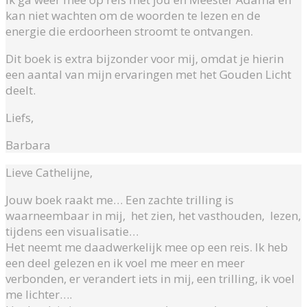
kan niet wachten om de woorden te lezen en de
energie die erdoorheen stroomt te ontvangen.
Dit boek is extra bijzonder voor mij, omdat je hierin
een aantal van mijn ervaringen met het Gouden Licht
deelt.
Liefs,
Barbara
Lieve Cathelijne,
Jouw boek raakt me… Een zachte trilling is
waarneembaar in mij, het zien, het vasthouden, lezen,
tijdens een visualisatie…
Het neemt me daadwerkelijk mee op een reis. Ik heb
een deel gelezen en ik voel me meer en meer
verbonden, er verandert iets in mij, een trilling, ik voel
me lichter….