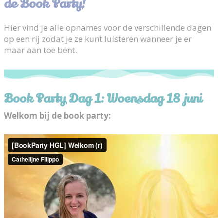
de Book Party!
Hier vind je alle opnames voor de verschillende dagen
op een rij zodat je ze kunt luisteren wanneer je er
maar aan toe bent.
Book Party Dag 1: Woensdag 18 juni
Welkom bij de book party: