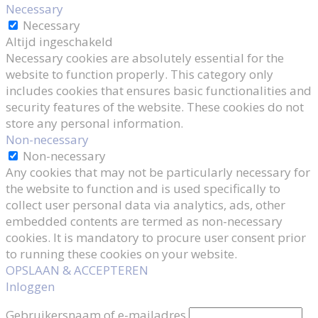
Necessary
Necessary
Altijd ingeschakeld
Necessary cookies are absolutely essential for the
website to function properly. This category only
includes cookies that ensures basic functionalities and
security features of the website. These cookies do not
store any personal information.
Non-necessary
Non-necessary
Any cookies that may not be particularly necessary for
the website to function and is used specifically to
collect user personal data via analytics, ads, other
embedded contents are termed as non-necessary
cookies. It is mandatory to procure user consent prior
to running these cookies on your website.
OPSLAAN & ACCEPTEREN
Inloggen
Gebruikersnaam of e-mailadres