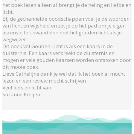
het boek lezen alleen al brengt je de heling en liefde en
licht.
Bij de gechannelde boodschappen voel je de woorden
van licht en wijsheid en zet je op het pad om je eigen
ascensie te bewandelen met het gouden licht als je
wegwijzer.
Dit boek vol Gouden Licht is als een kaars in de
duisternis. Een kaars verbreekt de duisternis en
mogen er vele gouden kaarsen worden ontstoken door
dit mooie boek.
Lieve Cathelijne dank je wel dat ik het boek al mocht
lezen en een review mocht schrijven
Veel liefs en licht van
Suzanne Kreijen