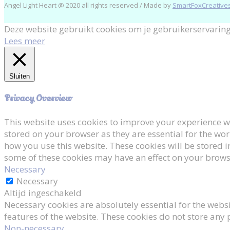
Angel Light Heart @ 2020 all rights reserved / Made by
SmartFoxCreatives
Deze website gebruikt cookies om je gebruikerservaring
Lees meer
Sluiten
Privacy Overview
This website uses cookies to improve your experience wh
stored on your browser as they are essential for the wor
how you use this website. These cookies will be stored i
some of these cookies may have an effect on your brows
Necessary
Necessary
Altijd ingeschakeld
Necessary cookies are absolutely essential for the websi
features of the website. These cookies do not store any
Non-necessary