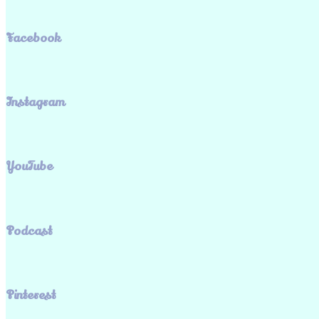
Facebook
Instagram
YouTube
Podcast
Pinterest