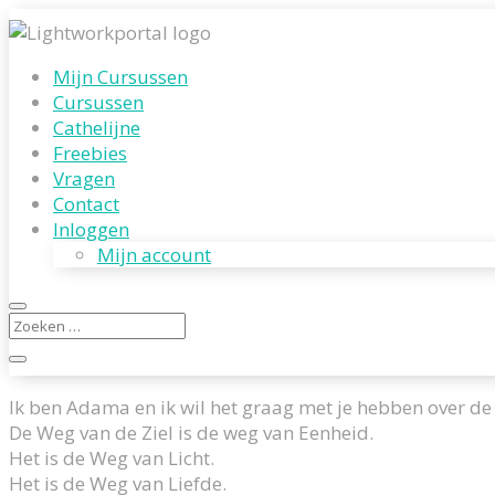
Mijn Cursussen
Cursussen
Cathelijne
Freebies
Vragen
Contact
Inloggen
Mijn account
Ik ben Adama en ik wil het graag met je hebben over de
De Weg van de Ziel is de weg van Eenheid.
Het is de Weg van Licht.
Het is de Weg van Liefde.