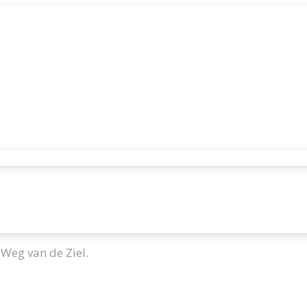
 Weg van de Ziel.