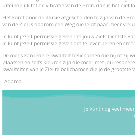
uiteindelijk tot de vibratie van de Bron, dan is het niet
Het komt door de illusie afgescheiden te zijn van de Br
van de Ziel is daarom een Weg die leidt naar meer vreug
Je kunt jezelf permissie geven om jouw Ziels Lichtste Pa
Je kunt jezelf permissie geven om te leven, leren en cre
De mens kan iedere kwaliteit belichamen die hij of zij w
plaatsen en zelfs kleuren zijn die meer met jou resonere
kwaliteiten van je Ziel te belichamen die je de grootste
-Adama
Je kunt nog veel meer
T